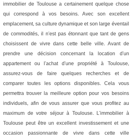
immobilier de Toulouse a certainement quelque chose
qui correspond à vos besoins. Avec son excellent
emplacement, sa culture dynamique et son large éventail
de commodités, il n'est pas étonnant que tant de gens
choisissent de vivre dans cette belle ville. Avant de
prendre une décision concernant la location d'un
appartement ou l'achat d'une propriété à Toulouse,
assurez-vous de faire quelques recherches et de
comparer toutes les options disponibles. Cela vous
permettra trouver la meilleure option pour vos besoins
individuels, afin de vous assurer que vous profitez au
maximum de votre séjour à Toulouse. L'immobilier à
Toulouse peut être un excellent investissement et une
occasion passionnante de vivre dans cette ville