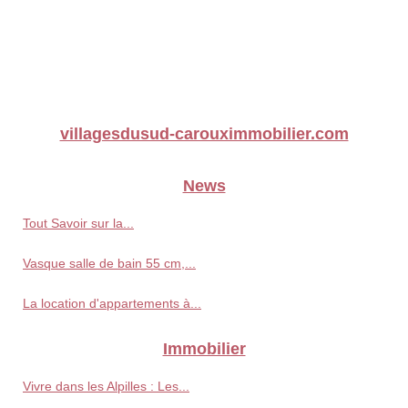
villagesdusud-carouximmobilier.com
News
Tout Savoir sur la...
Vasque salle de bain 55 cm,...
La location d'appartements à...
Immobilier
Vivre dans les Alpilles : Les...