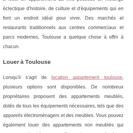
éclectique d'histoire, de culture et d'équipements qui en
font un endroit idéal pour vivre. Des marchés et
restaurants traditionnels aux centres commerciaux et
parcs modernes, Toulouse a quelque chose à offrir à
chacun.
Louer à Toulouse
Lorsqu'il s'agit de
location appartement toulouse
,
plusieurs options sont disponibles. De nombreux
propriétaires proposent des appartements meublés,
dotés de tous les équipements nécessaires, tels que des
appareils électroménagers et des meubles. Vous pouvez
également louer des appartements non meublés qui