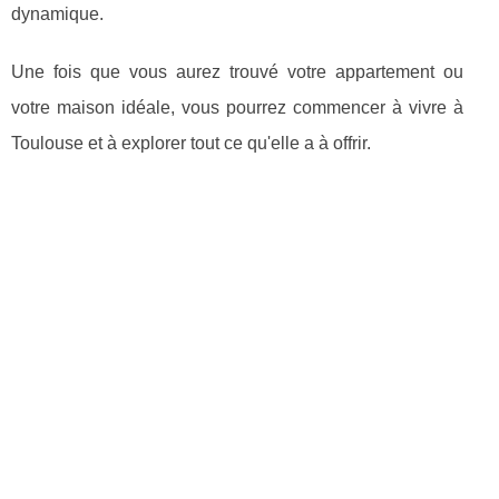
dynamique.
Une fois que vous aurez trouvé votre appartement ou
votre maison idéale, vous pourrez commencer à vivre à
Toulouse et à explorer tout ce qu'elle a à offrir.